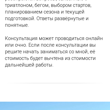
триатлоном, бегом, выбором стартов,
планированием сезона и текущей
подготовкой. Ответы развёрнутые и
понятные.
Консультация может проводиться онлайн
или очно. Если после консультации вы
решите начать заниматься со мной, её
стоимость будет вычтена из стоимости
дальнейшей работы.