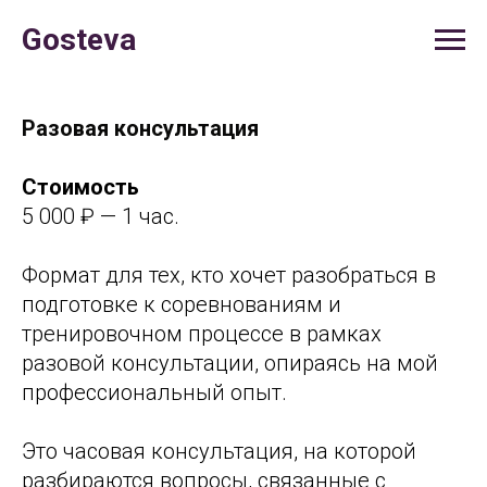
Gosteva
Разовая консультация
Стоимость
5 000 ₽ — 1 час.
Формат для тех, кто хочет разобраться в
подготовке к соревнованиям и
тренировочном процессе в рамках
разовой консультации, опираясь на мой
профессиональный опыт.
Это часовая консультация, на которой
разбираются вопросы, связанные с