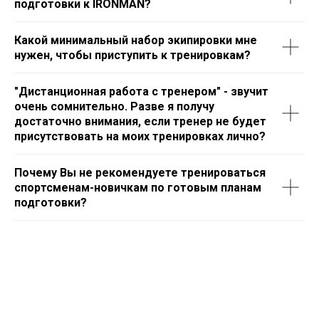
подготовки к IRONMAN?
Какой минимальный набор экипировки мне
нужен, чтобы приступить к тренировкам?
"Дистанционная работа с тренером" - звучит
очень сомнительно. Разве я получу
достаточно внимания, если тренер не будет
присутствовать на моих тренировках лично?
Почему Вы не рекомендуете тренироваться
спортсменам-новичкам по готовым планам
подготовки?