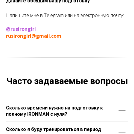
Давайте обсудим вашу подготовку
Напишите мне в Telegram или на электронную почту:
@rusirongirl
rusirongirl@gmail.com
Часто задаваемые вопросы
Сколько времени нужно на подготовку к
полному IRONMAN с нуля?
Сколько я буду тренироваться в период